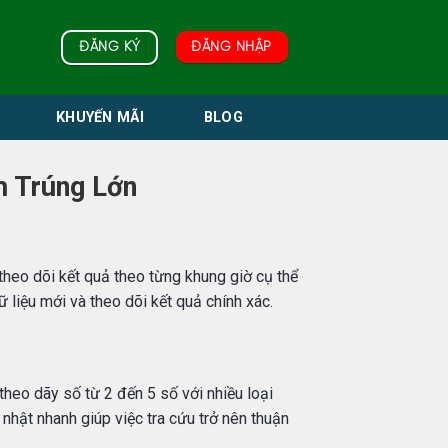
ĐĂNG KÝ
ĐĂNG NHẬP
KHUYẾN MÃI
BLOG
h Trúng Lớn
ể theo dõi kết quả theo từng khung giờ cụ thể
 liệu mới và theo dõi kết quả chính xác.
 theo dãy số từ 2 đến 5 số với nhiều loại
 nhật nhanh giúp việc tra cứu trở nên thuận