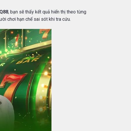
QQ88
, bạn sẽ thấy kết quả hiển thị theo từng
ời chơi hạn chế sai sót khi tra cứu.