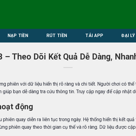
NẠP TIỀN
RÚT TIỀN
TẢI APP
ĐẠI LÝ
 – Theo Dõi Kết Quả Dễ Dàng, Nhan
g phiên với dữ liệu hiển thị rõ ràng và chi tiết. Người chơi có th
 giúp bạn dễ dàng tra cứu thông tin. Truy cập ngay để cập nhật dữ
 hoạt động
u phiên quay diễn ra liên tục trong ngày. Hệ thống hiển thị kết quả
ừng phiên quay theo thời gian cụ thể và rõ ràng. Dữ liệu được cập