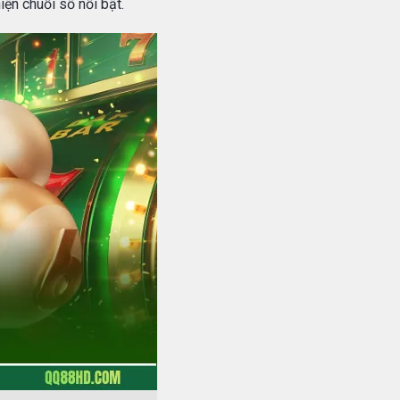
iện chuỗi số nổi bật.