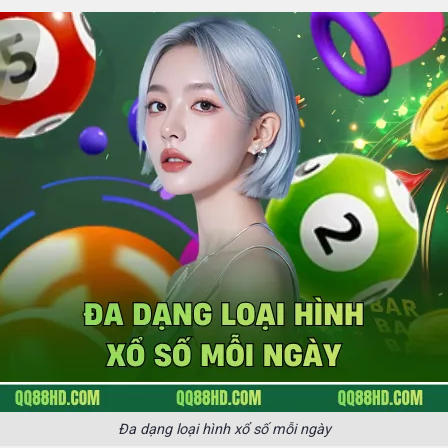
Đa dạng loại hình xổ số mỗi ngày