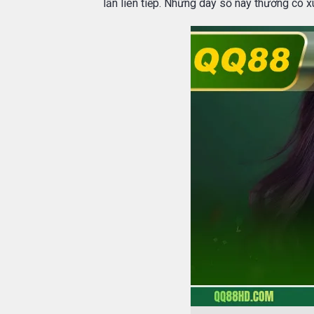
lần liên tiếp. Những dãy số này thường có x