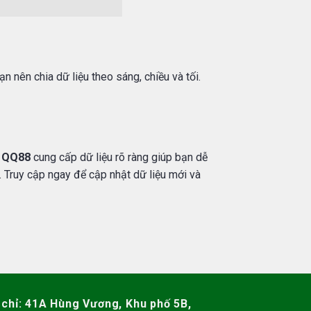
n nên chia dữ liệu theo sáng, chiều và tối.
QQ88
cung cấp dữ liệu rõ ràng giúp bạn dễ
y. Truy cập ngay để cập nhật dữ liệu mới và
 chỉ: 41A Hùng Vương, Khu phố 5B,