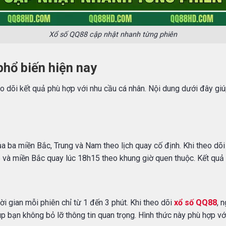
Xổ số QQ88 cập nhật nhanh từng phiên
phổ biến hiện nay
heo dõi kết quả phù hợp với nhu cầu cá nhân. Nội dung dưới đây g
a ba miền Bắc, Trung và Nam theo lịch quay cố định. Khi theo dõ
và miền Bắc quay lúc 18h15 theo khung giờ quen thuộc. Kết quả hi
ời gian mỗi phiên chỉ từ 1 đến 3 phút. Khi theo dõi
xổ số QQ88
, 
úp bạn không bỏ lỡ thông tin quan trọng. Hình thức này phù hợp vớ