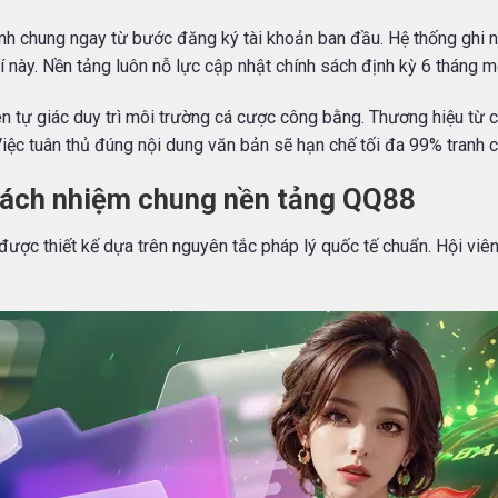
nh chung ngay từ bước đăng ký tài khoản ban đầu. Hệ thống ghi n
í này. Nền tảng luôn nỗ lực cập nhật chính sách định kỳ 6 tháng m
ên tự giác duy trì môi trường cá cược công bằng. Thương hiệu từ c
ệc tuân thủ đúng nội dung văn bản sẽ hạn chế tối đa 99% tranh ch
trách nhiệm chung nền tảng QQ88
được thiết kế dựa trên nguyên tắc pháp lý quốc tế chuẩn. Hội viên