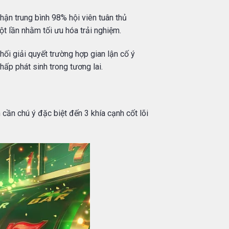
hận trung bình 98% hội viên tuân thủ
ột lần nhằm tối ưu hóa trải nghiệm.
hối giải quyết trường hợp gian lận cố ý
ấp phát sinh trong tương lai.
 cần chú ý đặc biệt đến 3 khía cạnh cốt lõi