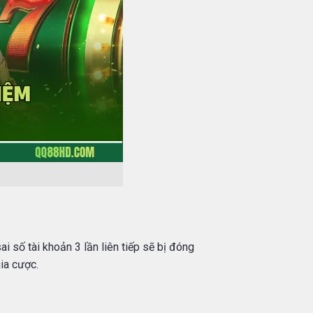
i số tài khoản 3 lần liên tiếp sẽ bị đóng
gia cược.