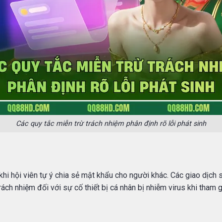
Các quy tắc miễn trừ trách nhiệm phân định rõ lỗi phát sinh
hi hội viên tự ý chia sẻ mật khẩu cho người khác. Các giao dịch sa
ách nhiệm đối với sự cố thiết bị cá nhân bị nhiễm virus khi tham 