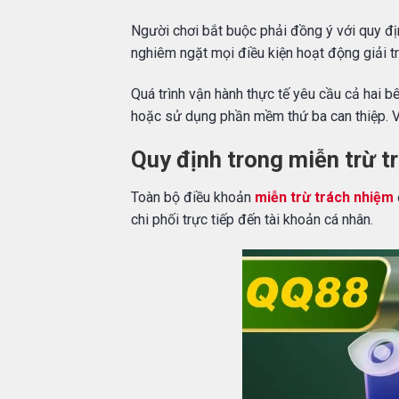
Người chơi bắt buộc phải đồng ý với quy đị
nghiêm ngặt mọi điều kiện hoạt động giải tr
Quá trình vận hành thực tế yêu cầu cả hai b
hoặc sử dụng phần mềm thứ ba can thiệp. Vi
Quy định trong miễn trừ 
Toàn bộ điều khoản
miễn trừ trách nhiệm
chi phối trực tiếp đến tài khoản cá nhân.