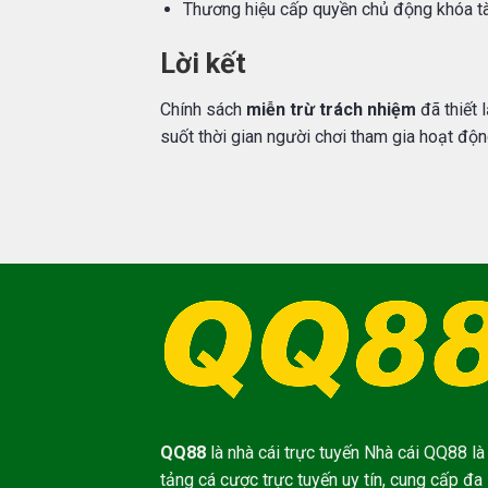
Thương hiệu cấp quyền chủ động khóa tài
Lời kết
Chính sách
miễn trừ trách nhiệm
đã thiết 
suốt thời gian người chơi tham gia hoạt động
QQ88
là nhà cái trực tuyến Nhà cái QQ88 là
tảng cá cược trực tuyến uy tín, cung cấp đa