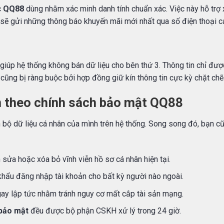
c
QQ88
dùng nhằm xác minh danh tính chuẩn xác. Việc này hỗ trợ 
g sẽ gửi những thông báo khuyến mãi mới nhất qua số điện thoại c
iúp hệ thống không bán dữ liệu cho bên thứ 3. Thông tin chỉ đư
 cũng bị ràng buộc bởi hợp đồng giữ kín thông tin cực kỳ chặt chẽ
ên theo chính sách bảo mật QQ88
n bộ dữ liệu cá nhân của mình trên hệ thống. Song song đó, bạn c
 sửa hoặc xóa bỏ vĩnh viễn hồ sơ cá nhân hiện tại.
khẩu đăng nhập tài khoản cho bất kỳ người nào ngoài.
gay lập tức nhằm tránh nguy cơ mất cắp tài sản mạng.
 bảo mật
đều được bộ phận CSKH xử lý trong 24 giờ.