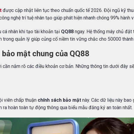
t
được cập nhật liên tục theo chuẩn quốc tế 2026. Đội ngũ kỹ thu
ông nghệ trí tuệ nhân tạo giúp phát hiện nhanh chóng 99% hành vi
 cá nhân khi tạo tài khoản tại
QQ88
ngay. Hệ thống máy chủ đặt 
 trong quản lý giúp củng cố niềm tin vững chắc cho 50000 thành 
h bảo mật chung của QQ88
 cần nắm rõ các điều khoản cơ bản. Những thông tin dưới đây sẽ g
hội viên chấp thuận
chính sách bảo mật
này. Các dữ liệu này bao
ễn ra hoàn toàn tự động thông qua biểu mẫu đăng ký an toàn nhất.