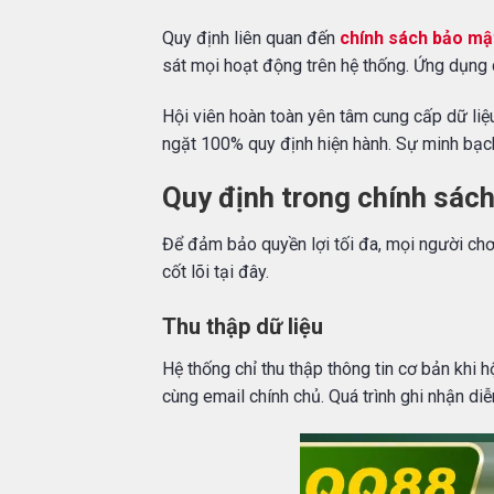
Quy định liên quan đến
chính sách bảo mậ
sát mọi hoạt động trên hệ thống. Ứng dụng c
Hội viên hoàn toàn yên tâm cung cấp dữ liệu
ngặt 100% quy định hiện hành. Sự minh bạch
Quy định trong chính sác
Để đảm bảo quyền lợi tối đa, mọi người chơi
cốt lõi tại đây.
Thu thập dữ liệu
Hệ thống chỉ thu thập thông tin cơ bản khi 
cùng email chính chủ. Quá trình ghi nhận di