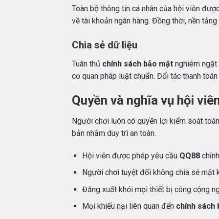
Toàn bộ thông tin cá nhân của hội viên đượ
về tài khoản ngân hàng. Đồng thời, nền tản
Chia sẻ dữ liệu
Tuân thủ
chính sách bảo mật
nghiêm ngặt g
cơ quan pháp luật chuẩn. Đối tác thanh toán
Quyền và nghĩa vụ hội vi
Người chơi luôn có quyền lợi kiểm soát toà
bản nhằm duy trì an toàn.
Hội viên được phép yêu cầu
QQ88
chỉnh
Người chơi tuyệt đối không chia sẻ mật 
Đăng xuất khỏi mọi thiết bị công cộng n
Mọi khiếu nại liên quan đến
chính sách